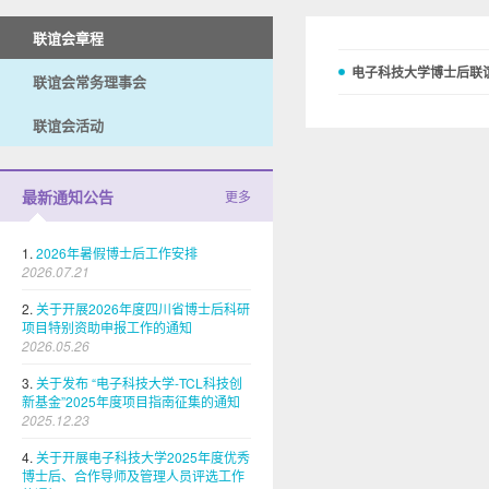
联谊会章程
电子科技大学博士后联
联谊会常务理事会
联谊会活动
最新通知公告
更多
1.
2026年暑假博士后工作安排
2026.07.21
2.
关于开展2026年度四川省博士后科研
项目特别资助申报工作的通知
2026.05.26
3.
关于发布 “电子科技大学-TCL科技创
新基金”2025年度项目指南征集的通知
2025.12.23
4.
关于开展电子科技大学2025年度优秀
博士后、合作导师及管理人员评选工作