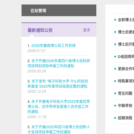
在站管理
全职博士
最新通知公告
更多
博士后更
博士后开
1.
2026年暑假博士后工作安排
2026.07.21
D组团周
2.
关于开展2026年度四川省博士后科研
项目特别资助申报工作的通知
更换合作
2026.05.26
3.
关于发布 “电子科技大学-TCL科技创
特殊事项
新基金”2025年度项目指南征集的通知
2025.12.23
常见问题
4.
关于开展电子科技大学2025年度优秀
中期考核
博士后、合作导师及管理人员评选工作
的通知
2025.11.18
延期流程
5.
关于开展2025年四川省博士后创新人
才支持项目申报工作的通知